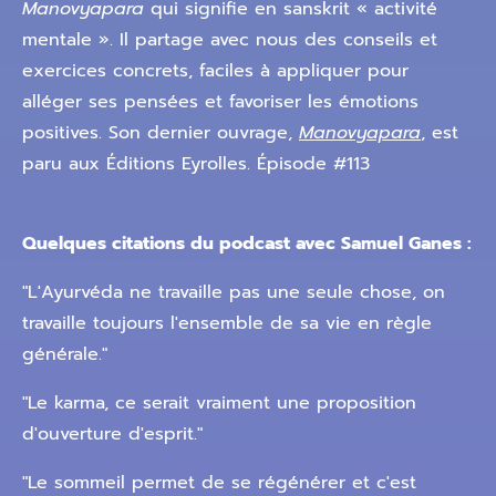
Manovyapara
qui signifie en sanskrit « activité
mentale ». Il partage avec nous des conseils et
exercices concrets, faciles à appliquer pour
alléger ses pensées et favoriser les émotions
positives. Son dernier ouvrage,
Manovyapara
,
est
paru aux Éditions Eyrolles. Épisode #113
Quelques citations du podcast avec Samuel Ganes :
"L'Ayurvéda ne travaille pas une seule chose, on
travaille toujours l'ensemble de sa vie en règle
générale."
"Le karma, ce serait vraiment une proposition
d'ouverture d'esprit."
"Le sommeil permet de se régénérer et c'est