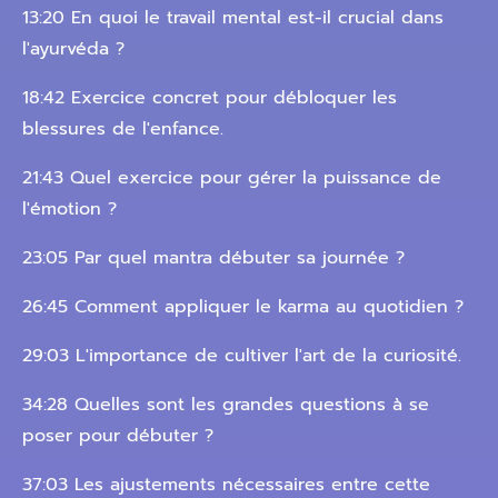
13:20 En quoi le travail mental est-il crucial dans
l'ayurvéda ?
18:42 Exercice concret pour débloquer les
blessures de l'enfance.
21:43 Quel exercice pour gérer la puissance de
l'émotion ?
23:05 Par quel mantra débuter sa journée ?
26:45 Comment appliquer le karma au quotidien ?
29:03 L'importance de cultiver l'art de la curiosité.
34:28 Quelles sont les grandes questions à se
poser pour débuter ?
37:03 Les ajustements nécessaires entre cette