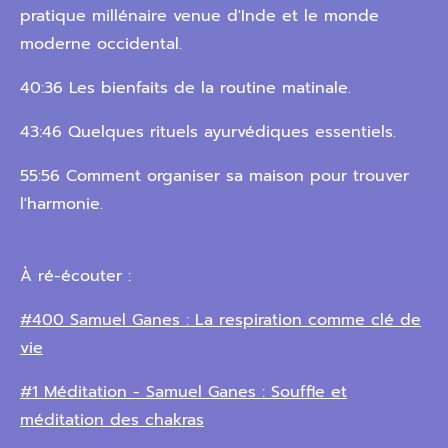
pratique millénaire venue d'Inde et le monde
moderne occidental.
40:36 Les bienfaits de la routine matinale.
43:46 Quelques rituels ayurvédiques essentiels.
55:56 Comment organiser sa maison pour trouver
l'harmonie.
À ré-écouter :
#400 Samuel Ganes : La respiration comme clé de
vie
#1 Méditation - Samuel Ganes : Souffle et
méditation des chakras