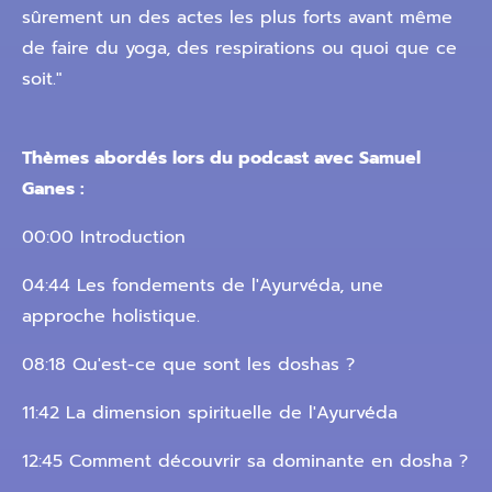
sûrement un des actes les plus forts avant même
de faire du yoga, des respirations ou quoi que ce
soit."
Thèmes abordés lors du podcast avec Samuel
Ganes :
00:00 Introduction
04:44 Les fondements de l'Ayurvéda, une
approche holistique.
08:18 Qu'est-ce que sont les doshas ?
11:42 La dimension spirituelle de l'Ayurvéda
12:45 Comment découvrir sa dominante en dosha ?