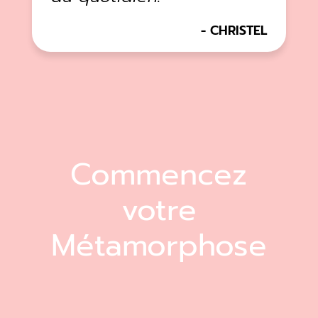
CHRISTEL
Commencez
votre
Métamorphose