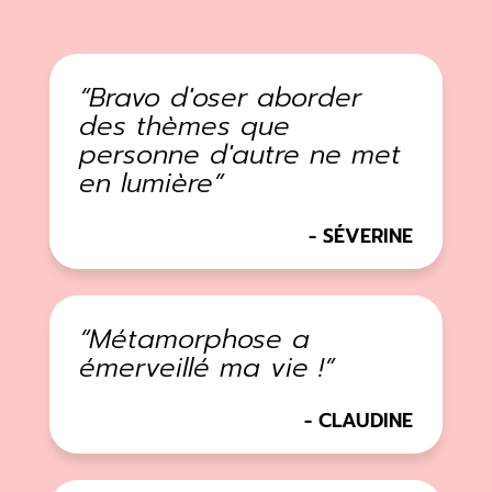
Bravo d'oser aborder
des thèmes que
personne d'autre ne met
en lumière
SÉVERINE
Métamorphose a
émerveillé ma vie !
CLAUDINE