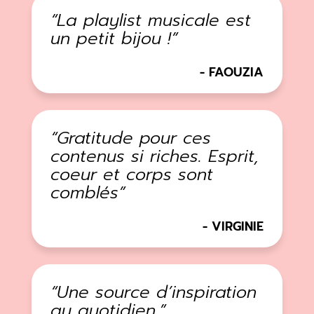
La playlist musicale est
un petit bijou !
FAOUZIA
Gratitude pour ces
contenus si riches. Esprit,
coeur et corps sont
comblés
VIRGINIE
Une source d’inspiration
au quotidien.