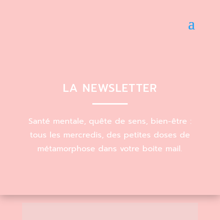
LA NEWSLETTER
Santé mentale, quête de sens, bien-être :
tous les mercredis, des petites doses de
métamorphose dans votre boite mail.