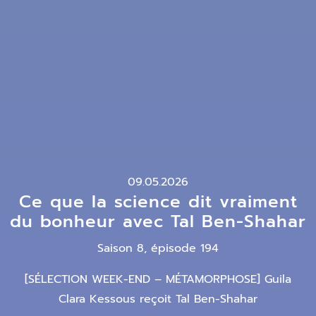
09.05.2026
Ce que la science dit vraiment
du bonheur avec Tal Ben-Shahar
Saison 8, épisode 194
[SÉLECTION WEEK-END – MÉTAMORPHOSE] Guila
Clara Kessous reçoit Tal Ben-Shahar