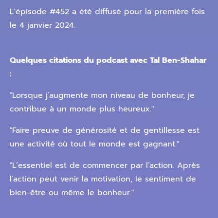
L'épisode #452 a été diffusé pour la première fois
le 4 janvier 2024.
Quelques citations du podcast avec Tal Ben-Shahar
:
"Lorsque j’augmente mon niveau de bonheur, je
contribue à un monde plus heureux."
"Faire preuve de générosité et de gentillesse est
une activité où tout le monde est gagnant."
"L’essentiel est de commencer par l’action. Après
l’action peut venir la motivation, le sentiment de
bien-être ou même le bonheur."