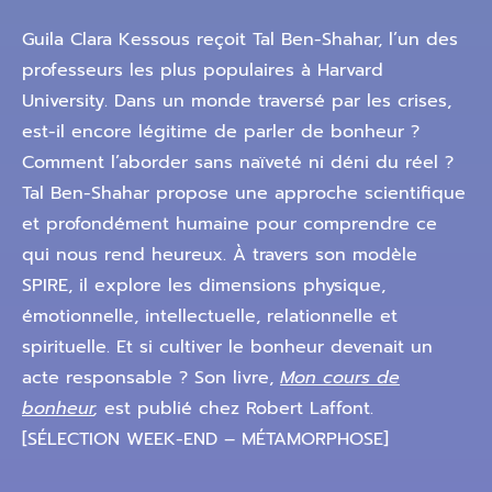
Guila Clara Kessous reçoit Tal Ben-Shahar, l’un des
professeurs les plus populaires à Harvard
University. Dans un monde traversé par les crises,
est-il encore légitime de parler de bonheur ?
Comment l’aborder sans naïveté ni déni du réel ?
Tal Ben-Shahar propose une approche scientifique
et profondément humaine pour comprendre ce
qui nous rend heureux. À travers son modèle
SPIRE, il explore les dimensions physique,
émotionnelle, intellectuelle, relationnelle et
spirituelle. Et si cultiver le bonheur devenait un
acte responsable ? Son livre,
Mon cours de
bonheur
,
est publié chez Robert Laffont.
[SÉLECTION WEEK-END – MÉTAMORPHOSE]