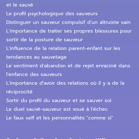
et le sauvé
Le profil psychologique des sauveurs
Distinguer un sauveur compulsif d'un altruiste sain
L'importance de traiter ses propres blessures pour
sortir de la posture de sauveur
L'influence de la relation parent-enfant sur les
tendances au sauvetage
Le sentiment d'abandon et de rejet enraciné dans
l'enfance des sauveurs
L'importance d'avoir des relations où il y a de la
réciprocité
Sortir du profil du sauveur et se sauver soi
Le duel sauvé-sauveur est voué à l'échec
Le faux self et les personnalités "comme si"