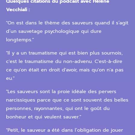
Quelques citations du podcast avec Hélène
Vecchiali :
"On est dans le thème des sauveurs quand il s’agit
d’un sauvetage psychologique qui dure
longtemps."
"Il y a un traumatisme qui est bien plus sournois,
c'est le traumatisme du non-advenu. C'est-à-dire
ce qu'on était en droit d'avoir, mais qu'on n'a pas
eu."
"Les sauveurs sont la proie idéale des pervers
narcissiques parce que ce sont souvent des belles
personnes, rayonnantes, qui ont le goût du
bonheur et qui veulent sauver."
"Petit, le sauveur a été dans l’obligation de jouer