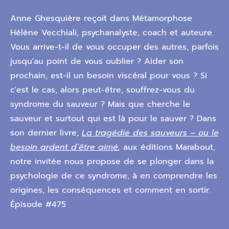
Anne Ghesquière reçoit dans Métamorphose
Hélène Vecchiali, psychanalyste, coach et auteure.
Vous arrive-t-il de vous occuper des autres, parfois
jusqu'au point de vous oublier ? Aider son
prochain, est-il un besoin viscéral pour vous ? Si
c'est le cas, alors peut-être, souffrez-vous du
syndrome du sauveur ? Mais que cherche le
sauveur et surtout qui est là pour le sauver ? Dans
son dernier livre,
La tragédie des sauveurs – ou le
besoin ardent d’être aimé
,
aux éditions Marabout,
notre invitée nous propose de se plonger dans la
psychologie de ce syndrome, à en comprendre les
origines, les conséquences et comment en sortir.
Épisode #475