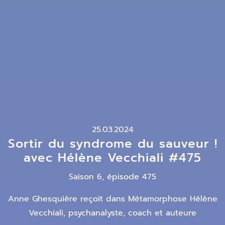
25.03.2024
Sortir du syndrome du sauveur !
avec Hélène Vecchiali #475
Saison 6, épisode 475
Anne Ghesquière reçoit dans Métamorphose Hélène
Vecchiali, psychanalyste, coach et auteure