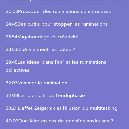
20:02Provoquer des ruminations constructives
24:45Des outils pour stopper les ruminations
26:54Vagabondage et créativité
28:53D'où viennent les idées ?
29:45Les idées "dans l'air" et les ruminations
collectives
32:03Nommer la rumination
34:09Les bienfaits de l'endophasie
38:21 L'effet Zeigarnik et l'illusion du multitasking
40:07Que faire en cas de pensées anxieuses ?