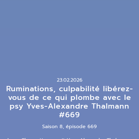
23.02.2026
Ruminations, culpabilité libérez-
vous de ce qui plombe avec le
psy Yves-Alexandre Thalmann
#669
Saison 8, épisode 669