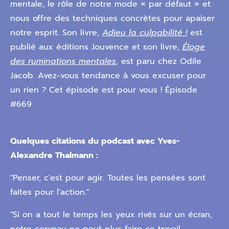
mentale, le rôle de notre mode « par défaut » et
nous offre des techniques concrètes pour apaiser
notre esprit. Son livre,
Adieu la culpabilité !
est
publié aux éditions Jouvence et son livre,
Éloge
des ruminations mentales
,
est paru chez Odile
Jacob. Avez-vous tendance à vous excuser pour
un rien ? Cet épisode est pour vous ! Épisode
#669
Quelques citations du podcast avec Yves-
Alexandre Thalmann :
"Penser, c'est pour agir. Toutes les pensées sont
faites pour l'action."
"Si on a tout le temps les yeux rivés sur un écran,