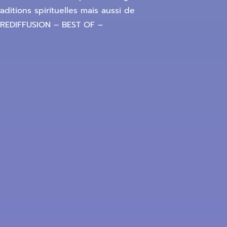
ditions spirituelles mais aussi de
 [REDIFFUSION – BEST OF –