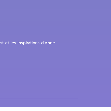
st et les inspirations d'Anne