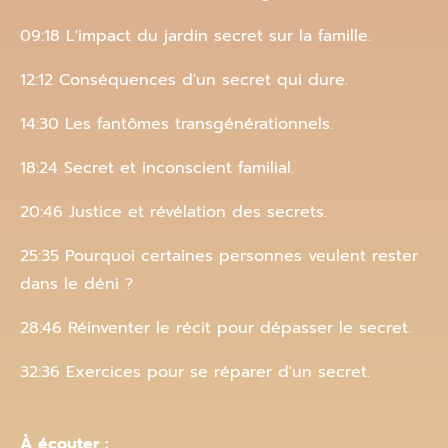
09:18 L'impact du jardin secret sur la famille.
12:12 Conséquences d'un secret qui dure.
14:30 Les fantômes transgénérationnels.
18:24 Secret et inconscient familial.
20:46 Justice et révélation des secrets.
25:35 Pourquoi certaines personnes veulent rester
dans le déni ?
28:46 Réinventer le récit pour dépasser le secret.
32:36 Exercices pour se réparer d'un secret.
À écouter :