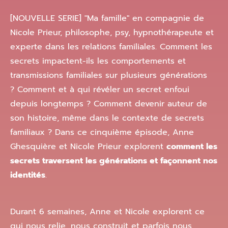
[NOUVELLE SERIE] "Ma famille" en compagnie de
Nicole Prieur, philosophe, psy, hypnothérapeute et
experte dans les relations familiales. Comment les
secrets impactent-ils les comportements et
transmissions familiales sur plusieurs générations
? Comment et à qui révéler un secret enfoui
depuis longtemps ? Comment devenir auteur de
son histoire, même dans le contexte de secrets
familiaux ? Dans ce cinquième épisode, Anne
Ghesquière et Nicole Prieur explorent
comment les
secrets traversent les générations et façonnent nos
identités
.
Durant 6 semaines, Anne et Nicole explorent ce
qui nous relie, nous construit et parfois nous