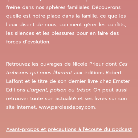
freine dans nos sphères familiales. Découvrons
quelle est notre place dans la famille, ce que les
lieux disent de nous, comment gérer les conflits,
les silences et les blessures pour en faire des
forces d’évolution.
Retrouvez les ouvrages de Nicole Prieur dont
Ces
trahisons qui nous libèrent
aux éditions Robert
Laffont et le titre de son dernier livre chez Ernster
Editions
L'argent, poison ou trésor
.
On peut aussi
retrouver toute son actualité et ses livres sur son
site internet,
www.parolesdepsy.com
.
Avant-propos et précautions à l'écoute du podcast