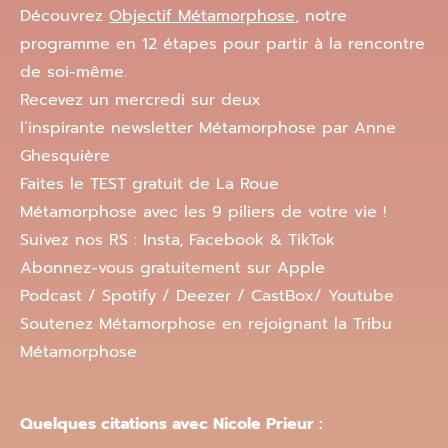
Découvrez
Objectif Métamorphose
, notre
programme en 12 étapes pour partir à la rencontre
de soi-même.
Recevez un mercredi sur deux
l’inspirante newsletter Métamorphose par Anne
Ghesquière
Faites le TEST gratuit de La Roue
Métamorphose avec les 9 piliers de votre vie !
Suivez nos RS : Insta, Facebook & TikTok
Abonnez-vous gratuitement sur Apple
Podcast / Spotify / Deezer / CastBox/ Youtube
Soutenez Métamorphose en rejoignant la Tribu
Métamorphose
Quelques citations avec Nicole Prieur :