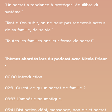
"Un secret a tendance à protéger l'équilibre du
système."
"Tant qu'on subit, on ne peut pas redevenir acteur
de sa famille, de sa vie."
"Toutes les familles ont leur forme de secret"
Thèmes abordés lors du podcast avec Nicole Prieur
:
00:00 Introduction
02:31 Qu'est-ce qu'un secret de famille ?
03:33 L'amnésie traumatique.
05:41 Distinction déni, mensonge, non dit et secret.