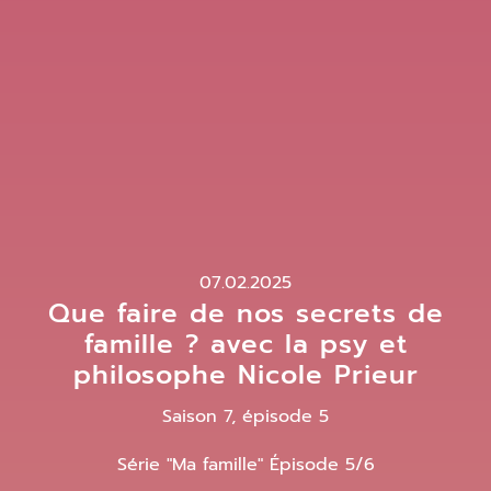
07.02.2025
Que faire de nos secrets de
famille ? avec la psy et
philosophe Nicole Prieur
Saison 7, épisode 5
Série "Ma famille" Épisode 5/6