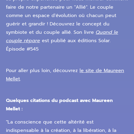
faire de notre partenaire un "Allié". Le couple
comme un espace d'évolution où chacun peut
guérir et grandir ! Découvrez le concept du
symbiote et du couple allié. Son livre
Quand le
couple répare
est publié aux éditions Solar.
Épisode #545
Pour aller plus loin, découvrez
le site de Maureen
Mellet
.
Quelques citations du podcast avec Maureen
Mellet :
"La conscience que cette altérité est
indispensable à la création, à la libération, à la