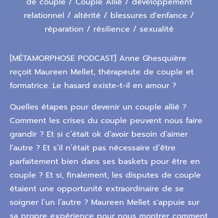
de couple / Couple Allié / développement
relationnel / altérité / blessures d'enfance /
réparation / résilience / sexualité
[MÉTAMORPHOSE PODCAST] Anne Ghesquière
reçoit Maureen Mellet, thérapeute de couple et
formatrice. Le hasard existe-t-il en amour ?
Quelles étapes pour devenir un couple allié ?
Comment les crises du couple peuvent nous faire
grandir ? Et si c’était ok d’avoir besoin d’aimer
l’autre ? Et s’il n’était pas nécessaire d’être
parfaitement bien dans ses baskets pour être en
couple ? Et si, finalement, les disputes de couple
étaient une opportunité extraordinaire de se
soigner l’un l’autre ? Maureen Mellet s'appuie sur
sa propre expérience pour nous montrer comment