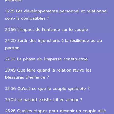
Maureen.
16:25 Les développements personnel et relationnel
sont-ils compatibles ?
20:56 L'impact de l'enfance sur le couple.
24:20 Sortir des injonctions à la résilience ou au
pardon.
27:30 La phase de l'impasse constructive.
29:45 Que faire quand la relation ravive les
blessures d'enfance ?
33:06 Qu'est-ce que le couple symbiote ?
39:04 Le hasard existe-t-il en amour ?
45:26 Quelles étapes pour devenir un couple allié