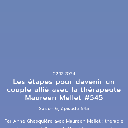
02.12.2024
Les étapes pour devenir un
couple allié avec la thérapeute
Maureen Mellet #545
Saison 6, épisode 545
Par Anne Ghesquière avec Maureen Mellet : thérapie