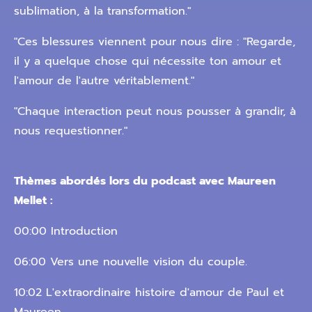
sublimation, à la transformation."
"Ces blessures viennent pour nous dire : "Regarde,
il y a quelque chose qui nécessite ton amour et
l'amour de l'autre véritablement."
"Chaque interaction peut nous pousser à grandir, à
nous requestionner."
Thèmes abordés lors du podcast avec Maureen
Mellet :
00:00 Introduction
06:00 Vers une nouvelle vision du couple.
10:02 L'extraordinaire histoire d'amour de Paul et