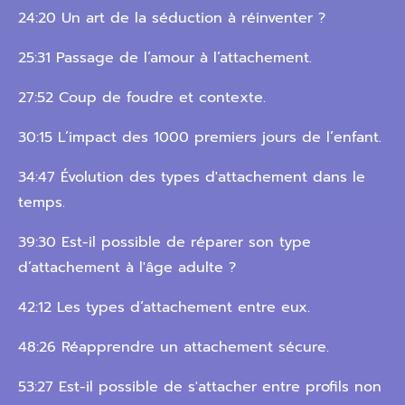
24:20 Un art de la séduction à réinventer ?
25:31 Passage de l’amour à l’attachement.
27:52 Coup de foudre et contexte.
30:15 L’impact des 1000 premiers jours de l’enfant.
34:47 Évolution des types d'attachement dans le
temps.
39:30 Est-il possible de réparer son type
d’attachement à l'âge adulte ?
42:12 Les types d’attachement entre eux.
48:26 Réapprendre un attachement sécure.
53:27 Est-il possible de s'attacher entre profils non