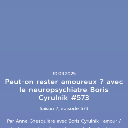
10.03.2025
Peut-on rester amoureux ? avec
le neuropsychiatre Boris
Cyrulnik #573
Saison 7, épisode 573
Par Anne Ghesquière avec Boris Cyrulnik : amour /