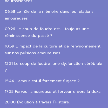
neurosciences.
06:58 Le rôle de la mémoire dans les relations
amoureuses.
09:26 Le coup de foudre est-il toujours une
réminiscence du passé ?
10:59 L’impact de la culture et de l'environnement
sur nos pulsions amoureuses.
13:31 Le coup de foudre, une dysfonction cérébrale
?
15:44 L'amour est-il forcément fugace ?
17:35 Ferveur amoureuse et ferveur envers la doxa.
20:00 Évolution à travers l’Histoire.