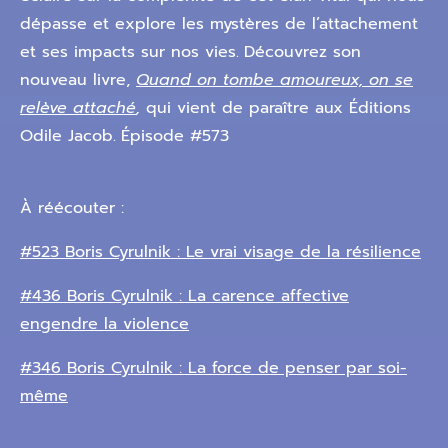
dépasse et explore les mystères de l’attachement
et ses impacts sur nos vies.
Découvrez son
nouveau livre,
Quand on tombe amoureux, on se
relève attaché
,
qui vient de paraître aux Éditions
Odile Jacob.
Épisode #573
À réécouter :
#523 Boris Cyrulnik : Le vrai visage de la résilience
#436 Boris Cyrulnik : La carence affective
engendre la violence
#346 Boris Cyrulnik : La force de penser par soi-
même