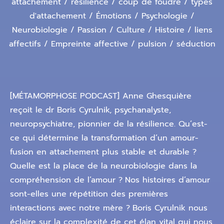
attachement / résilience / coup de foudre / types
d'attachement / Émotions / Psychologie /
Neurobiologie / Passion / Culture / Histoire / liens
affectifs / Empreinte affective / pulsion / séduction
[MÉTAMORPHOSE PODCAST] Anne Ghesquière
reçoit le dr Boris Cyrulnik, psychanalyste,
neuropsychiatre, pionnier de la résilience. Qu’est-
ce qui détermine la transformation d’un amour-
fusion en attachement plus stable et durable ?
Quelle est la place de la neurobiologie dans la
compréhension de l’amour ?
Nos histoires d’amour
sont-elles une répétition des premières
interactions avec notre mère ?
Boris Cyrulnik nous
éclaire sur la complexité de cet élan vital qui nous