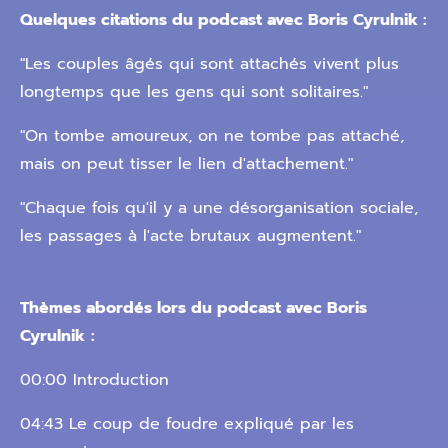
Quelques citations du podcast avec Boris Cyrulnik :
"Les couples âgés qui sont attachés vivent plus
longtemps que les gens qui sont solitaires."
"On tombe amoureux, on ne tombe pas attaché,
mais on peut tisser le lien d'attachement."
"Chaque fois qu'il y a une désorganisation sociale,
les passages à l'acte brutaux augmentent."
Thèmes abordés lors du podcast avec Boris
Cyrulnik
:
00:00 Introduction
04:43 Le coup de foudre expliqué par les