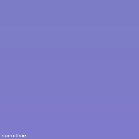
e soi-même.