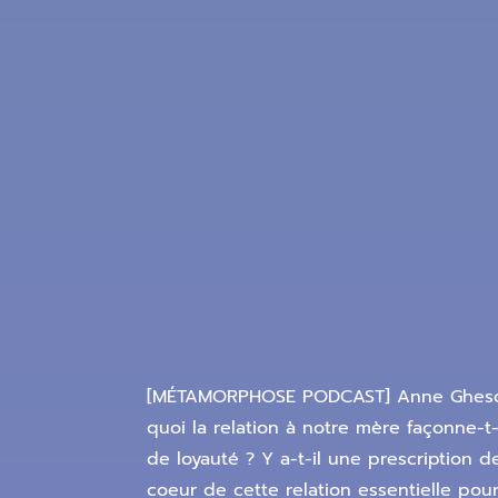
[MÉTAMORPHOSE PODCAST] Anne Ghesquièr
quoi la relation à notre mère façonne-t
de loyauté ? Y a-t-il une prescription
coeur de cette relation essentielle pour