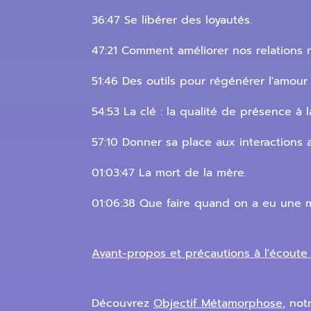
36:47 Se libérer des loyautés.
47:21 Comment améliorer nos relations 
51:46 Des outils pour régénérer l'amour 
54:53 La clé : la qualité de présence à 
57:10 Donner sa place aux interactions 
01:03:47 La mort de la mère.
01:06:38 Que faire quand on a eu une 
Avant-propos et précautions à l'écout
Découvrez
Objectif Métamorphose
, no