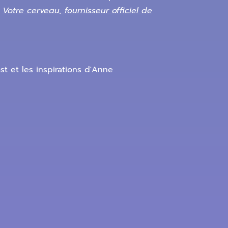
e
Votre cerveau, fournisseur officiel de
st et les inspirations d'Anne