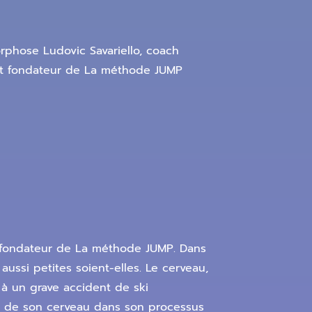
phose Ludovic Savariello, coach
 et fondateur de La méthode JUMP
t fondateur de La méthode JUMP. Dans
ussi petites soient-elles. Le cerveau,
 à un grave accident de ski
nce de son cerveau dans son processus