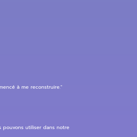
mencé à me reconstruire."
s pouvons utiliser dans notre