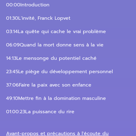
00:00Introduction
01:30L'invité, Franck Lopvet
03:14La quête qui cache le vrai problème
06:09Quand la mort donne sens à la vie
14:13Le mensonge du potentiel caché
23:45Le piège du développement personnel
37:06Faire la paix avec son enfance
49:10Mettre fin à la domination masculine
01:00:23La puissance du rire
Avant-propos et précautions à l'écoute du