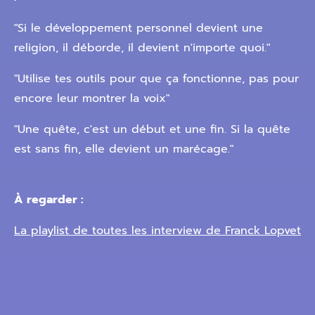
"Si le développement personnel devient une
religion, il déborde, il devient n'importe quoi."
"Utilise tes outils pour que ça fonctionne, pas pour
encore leur montrer la voix"
"Une quête, c'est un début et une fin. Si la quête
est sans fin, elle devient un marécage."
À regarder :
La playlist de toutes les interview de Franck Lopvet