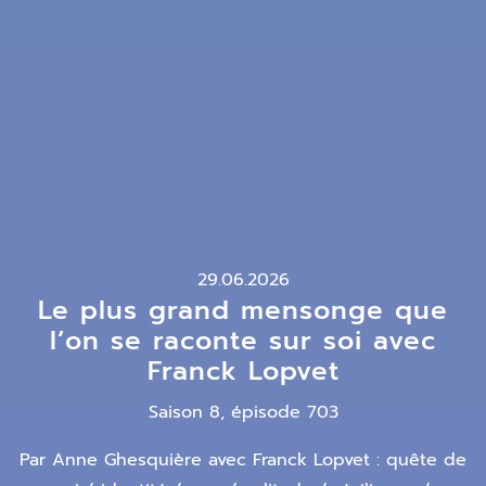
29.06.2026
Le plus grand mensonge que
l’on se raconte sur soi avec
Franck Lopvet
Saison 8, épisode 703
Par Anne Ghesquière avec Franck Lopvet : quête de