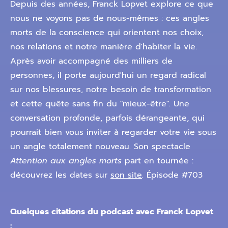
Depuis des années, Franck Lopvet explore ce que
nous ne voyons pas de nous-mêmes : ces angles
morts de la conscience qui orientent nos choix,
nos relations et notre manière d'habiter la vie.
Après avoir accompagné des milliers de
personnes, il porte aujourd'hui un regard radical
sur nos blessures, notre besoin de transformation
et cette quête sans fin du "mieux-être". Une
conversation profonde, parfois dérangeante, qui
pourrait bien vous inviter à regarder votre vie sous
un angle totalement nouveau. Son spectacle
Attention aux angles morts
part en tournée :
découvrez les dates sur
son site
. Épisode #703
Quelques citations du podcast avec Franck Lopvet
: