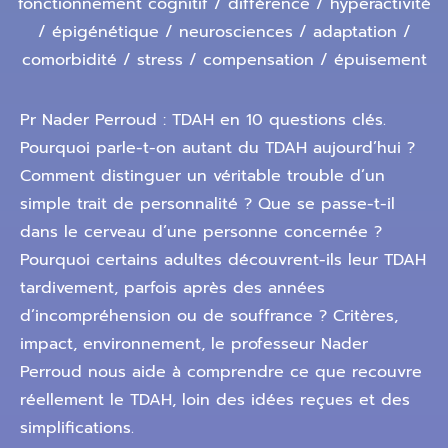
fonctionnement cognitif / différence / hyperactivité
/ épigénétique / neurosciences / adaptation /
comorbidité / stress / compensation / épuisement
Pr Nader Perroud : TDAH en 10 questions clés.
Pourquoi parle-t-on autant du TDAH aujourd’hui ?
Comment distinguer un véritable trouble d’un
simple trait de personnalité ? Que se passe-t-il
dans le cerveau d’une personne concernée ?
Pourquoi certains adultes découvrent-ils leur TDAH
tardivement, parfois après des années
d’incompréhension ou de souffrance ? Critères,
impact, environnement, le professeur Nader
Perroud nous aide à comprendre ce que recouvre
réellement le TDAH, loin des idées reçues et des
simplifications.