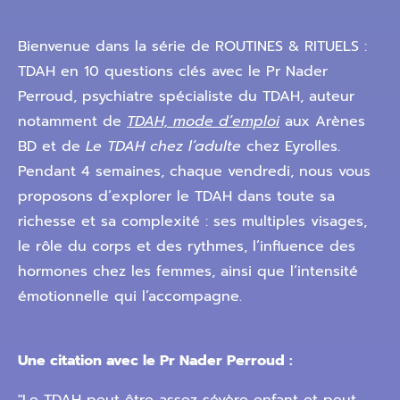
Bienvenue dans la série de ROUTINES & RITUELS :
TDAH en 10 questions clés avec le Pr Nader
Perroud, psychiatre spécialiste du TDAH, auteur
notamment de
TDAH, mode d’emploi
aux Arènes
BD et de
Le TDAH chez l’adulte
chez Eyrolles.
Pendant 4 semaines, chaque vendredi, nous vous
proposons d’explorer le TDAH dans toute sa
richesse et sa complexité : ses multiples visages,
le rôle du corps et des rythmes, l’influence des
hormones chez les femmes, ainsi que l’intensité
émotionnelle qui l’accompagne.
Une citation avec le Pr Nader Perroud :