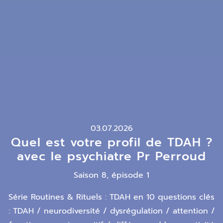
03.07.2026
Quel est votre profil de TDAH ?
avec le psychiatre Pr Perroud
Saison 8, épisode 1
Série Routines & Rituels : TDAH en 10 questions clés
: TDAH / neurodiversité / dysrégulation / attention /