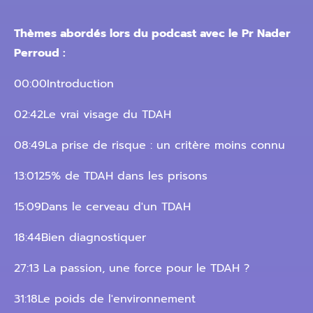
Thèmes abordés lors du podcast avec le Pr Nader
Perroud :
00:00Introduction
02:42Le vrai visage du TDAH
08:49La prise de risque : un critère moins connu
13:0125% de TDAH dans les prisons
15:09Dans le cerveau d'un TDAH
18:44Bien diagnostiquer
27:13 La passion, une force pour le TDAH ?
31:18Le poids de l'environnement