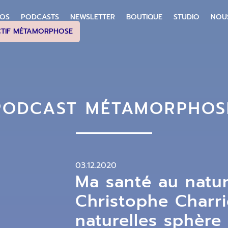
POS
PODCASTS
NEWSLETTER
BOUTIQUE
STUDIO
NOU
CTIF MÉTAMORPHOSE
PODCAST MÉTAMORPHOS
03.12.2020
Ma santé au natur
Christophe Charri
naturelles sphère