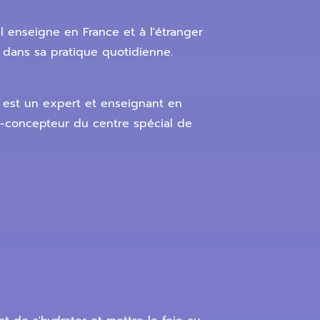
l enseigne en France et à l'étranger
 dans sa pratique quotidienne.
t est un expert et enseignant en
o-concepteur du centre spécial de