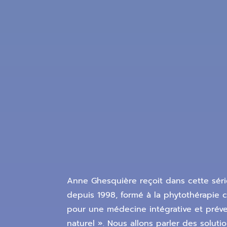
Anne Ghesquière reçoit dans cette séri
depuis 1998, formé à la phytothérapie c
pour une médecine intégrative et préve
naturel ». Nous allons parler des soluti