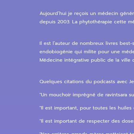
Aujourd’hui je reçois un médecin généra
depuis 2003. La phytothérapie cette mé
Il est l’auteur de nombreux livres best
endobiogénie qui milite pour une médec
Médecine intégrative public de la ville 
Quelques citations du podcasts avec Je
"Un mouchoir imprégné de ravintsara su
"Il est important, pour toutes les huiles
"Il est important de respecter des doses