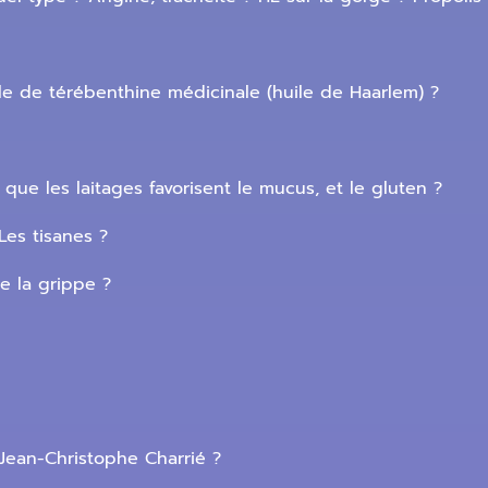
ile de térébenthine médicinale (huile de Haarlem) ?
que les laitages favorisent le mucus, et le gluten ?
Les tisanes ?
 la grippe ?
 Jean-Christophe Charrié ?