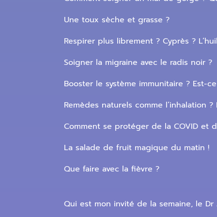
Une toux sèche et grasse ?
Respirer plus librement ? Cyprès ? L’hu
Soigner la migraine avec le radis noir ?
Booster le système immunitaire ? Est-ce 
Remèdes naturels comme l’inhalation ? 
Comment se protéger de la COVID et de
La salade de fruit magique du matin !
Que faire avec la fièvre ?
Qui est mon invité de la semaine, le Dr