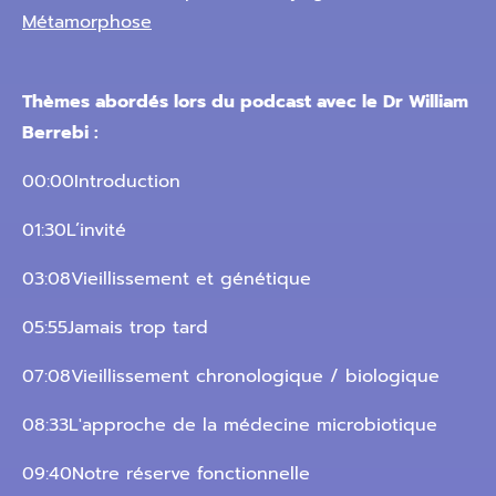
Métamorphose
Thèmes abordés lors du podcast avec le Dr William
Berrebi :
00:00Introduction
01:30L’invité
03:08Vieillissement et génétique
05:55Jamais trop tard
07:08Vieillissement chronologique / biologique
08:33L'approche de la médecine microbiotique
09:40Notre réserve fonctionnelle