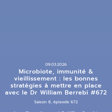
09.03.2026
Microbiote, immunité &
vieillissement : les bonnes
stratégies à mettre en place
avec le Dr William Berrebi #672
Saison 8, épisode 672