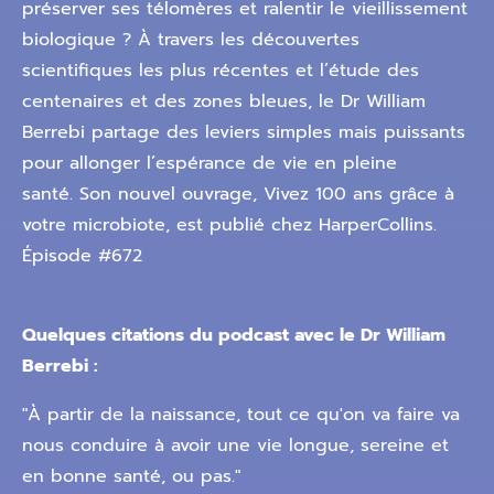
préserver ses télomères et ralentir le vieillissement
biologique ? À travers les découvertes
scientifiques les plus récentes et l’étude des
centenaires et des zones bleues, le Dr William
Berrebi partage des leviers simples mais puissants
pour allonger l’espérance de vie en pleine
santé. Son nouvel ouvrage, Vivez 100 ans grâce à
votre microbiote, est publié chez HarperCollins.
Épisode #672
Quelques citations du podcast avec le Dr William
Berrebi :
"À partir de la naissance, tout ce qu'on va faire va
nous conduire à avoir une vie longue, sereine et
en bonne santé, ou pas."