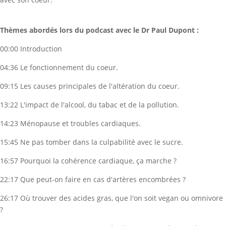
Thèmes abordés lors du podcast avec le Dr Paul Dupont :
00:00 Introduction
04:36 Le fonctionnement du coeur.
09:15 Les causes principales de l'altération du coeur.
13:22 L'impact de l'alcool, du tabac et de la pollution.
14:23 Ménopause et troubles cardiaques.
15:45 Ne pas tomber dans la culpabilité avec le sucre.
16:57 Pourquoi la cohérence cardiaque, ça marche ?
22:17 Que peut-on faire en cas d'artères encombrées ?
26:17 Où trouver des acides gras, que l'on soit vegan ou omnivore
?