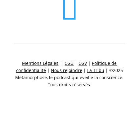

Mentions Légales
|
CGU
|
CGV
|
Politique de
confidentialité
|
Nous rejoindre
|
La Tribu
| ©2025
Métamorphose, le podcast qui éveille la conscience.
Tous droits réservés.