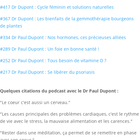
#417 Dr Dupont : Cycle féminin et solutions naturelles
#367 Dr Dupont : Les bienfaits de la gemmothérapie bourgeons
de plantes
#334 Dr Paul Dupont : Nos hormones, ces précieuses alliées
#289 Dr Paul Dupont : Un foie en bonne santé !
#252 Dr Paul Dupont : Tous besoin de vitamine D ?
#217 Dr Paul Dupont : Se libérer du psoriasis
Quelques citations du podcast avec le Dr Paul Dupont :
"Le coeur c'est aussi un cerveau."
"Les causes principales des problèmes cardiaques, c'est le rythme
de vie avec le stress, la mauvaise alimentation et les carences."
"Rester dans une méditation, ça permet de se remettre en phase
avec son coeur."