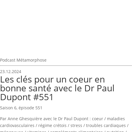
Podcast Métamorphose
23.12.2024
Les clés pour un coeur en
bonne santé avec le Dr Paul
Dupont #551
Saison 6, épisode 551
Par Anne Ghesquière avec le Dr Paul Dupont : coeur / maladies
cardiovasculaires / régime crétois / stress / troubles cardiaques /