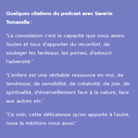
Quelques citations du podcast avec Saverio
Tomasella :
"La consolation c'est la capacité que nous avons
toutes et tous d'apporter du réconfort, de
soulager les fardeaux, les peines, d'adoucir
l'adversité."
"L'enfant est une véritable ressource en moi, de
tendresse, de sensibilité, de créativité, de joie, de
spiritualité, d'émerveillement face à la nature, face
aux autres etc."
"Ce soin, cette délicatesse qu'on apporte à l'autre,
nous la méritons nous aussi."