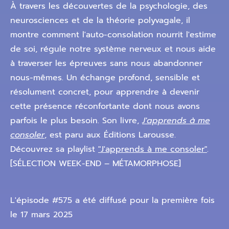
À travers les découvertes de la psychologie, des
neurosciences et de la théorie polyvagale, il
montre comment l'auto-consolation nourrit l'estime
de soi, régule notre système nerveux et nous aide
à traverser les épreuves sans nous abandonner
nous-mêmes. Un échange profond, sensible et
résolument concret, pour apprendre à devenir
cette présence réconfortante dont nous avons
parfois le plus besoin. Son livre,
J'apprends à me
consoler
, est paru aux Éditions Larousse.
Découvrez sa playlist
"J'apprends à me consoler"
.
[SÉLECTION WEEK-END – MÉTAMORPHOSE]
L'épisode #575 a été diffusé pour la première fois
le 17 mars 2025