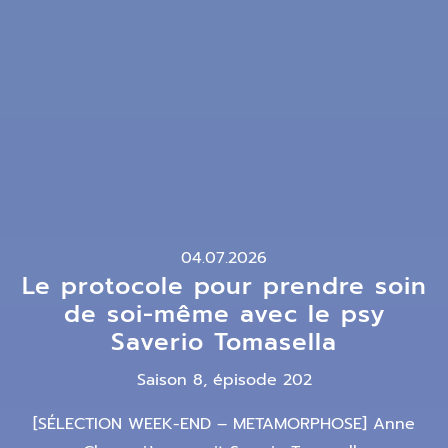
04.07.2026
Le protocole pour prendre soin
de soi-même avec le psy
Saverio Tomasella
Saison 8, épisode 202
[SÉLECTION WEEK-END – METAMORPHOSE] Anne