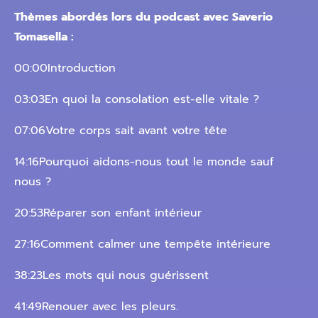
Thèmes abordés lors du podcast avec Saverio
Tomasella :
00:00Introduction
03:03En quoi la consolation est-elle vitale ?
07:06Votre corps sait avant votre tête
14:16Pourquoi aidons-nous tout le monde sauf
nous ?
20:53Réparer son enfant intérieur
27:16Comment calmer une tempête intérieure
38:23Les mots qui nous guérissent
41:49Renouer avec les pleurs.