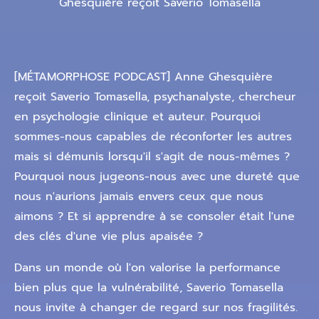
Ghesquière reçoit Saverio Tomasella
[MÉTAMORPHOSE PODCAST] Anne Ghesquière
reçoit Saverio Tomasella, psychanalyste, chercheur
en psychologie clinique et auteur. Pourquoi
sommes-nous capables de réconforter les autres
mais si démunis lorsqu'il s'agit de nous-mêmes ?
Pourquoi nous jugeons-nous avec une dureté que
nous n'aurions jamais envers ceux que nous
aimons ? Et si apprendre à se consoler était l'une
des clés d'une vie plus apaisée ?
Dans un monde où l'on valorise la performance
bien plus que la vulnérabilité, Saverio Tomasella
nous invite à changer de regard sur nos fragilités.