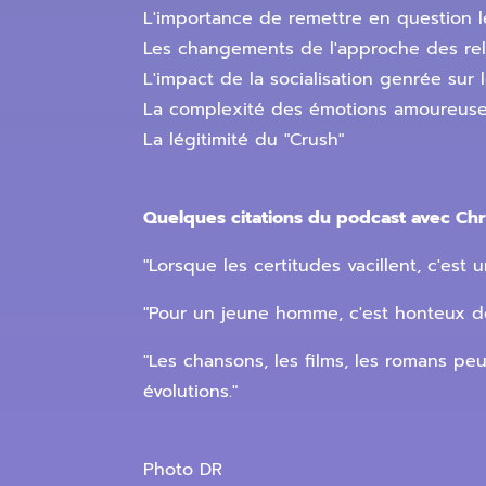
L'importance de remettre en question 
Les changements de l'approche des rel
L'impact de la socialisation genrée sur
La complexité des émotions amoureuse
La légitimité du "Crush"
Quelques citations du podcast avec Chri
"Lorsque les certitudes vacillent, c'est
"Pour un jeune homme, c'est honteux de
"Les chansons, les films, les romans p
évolutions."
Photo DR