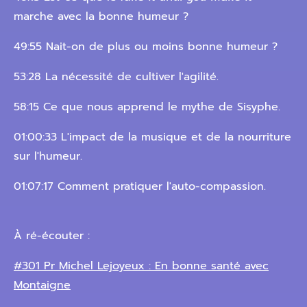
marche avec la bonne humeur ?
49:55 Nait-on de plus ou moins bonne humeur ?
53:28 La nécessité de cultiver l'agilité.
58:15 Ce que nous apprend le mythe de Sisyphe.
01:00:33 L'impact de la musique et de la nourriture
sur l'humeur.
01:07:17 Comment pratiquer l'auto-compassion.
À ré-écouter :
#301 Pr Michel Lejoyeux : En bonne santé avec
Montaigne