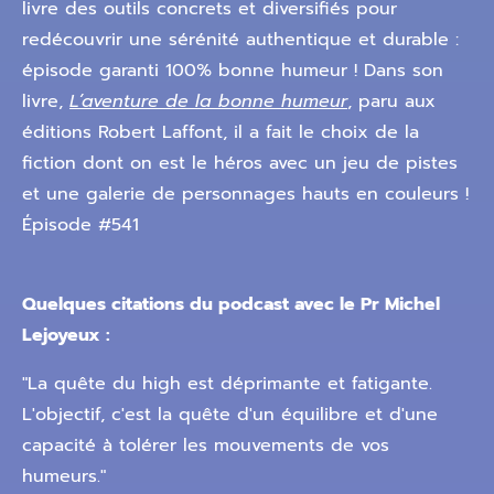
livre des outils concrets et diversifiés pour
redécouvrir une sérénité authentique et durable :
épisode garanti 100% bonne humeur ! Dans son
livre,
L’aventure de la bonne humeur
, paru aux
éditions Robert Laffont, il a fait le choix de la
fiction dont on est le héros avec un jeu de pistes
et une galerie de personnages hauts en couleurs !
Épisode #541
Quelques citations du podcast avec le Pr Michel
Lejoyeux :
"La quête du high est déprimante et fatigante.
L'objectif, c'est la quête d'un équilibre et d'une
capacité à tolérer les mouvements de vos
humeurs."