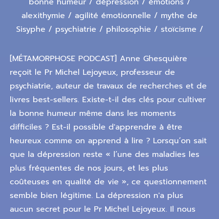
bonne humeur / dépression / émotions /
alexithymie / agilité émotionnelle / mythe de
Sisyphe / psychiatrie / philosophie / stoïcisme /
[MÉTAMORPHOSE PODCAST] Anne Ghesquière
reçoit le Pr Michel Lejoyeux, professeur de
psychiatrie, auteur de travaux de recherches et de
livres best-sellers. Existe-t-il des clés pour cultiver
la bonne humeur même dans les moments
difficiles ? Est-il possible d'apprendre à être
heureux comme on apprend à lire ? Lorsqu’on sait
que la dépression reste « l’une des maladies les
plus fréquentes de nos jours, et les plus
coûteuses en qualité de vie », ce questionnement
semble bien légitime. La dépression n'a plus
aucun secret pour le Pr Michel Lejoyeux. Il nous