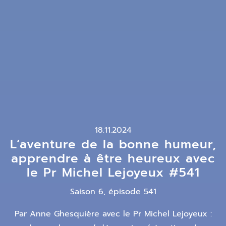
18.11.2024
L’aventure de la bonne humeur,
apprendre à être heureux avec
le Pr Michel Lejoyeux #541
Saison 6, épisode 541
Par Anne Ghesquière avec le Pr Michel Lejoyeux :