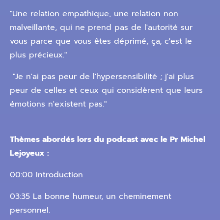
"Une relation empathique, une relation non
malveillante, qui ne prend pas de l'autorité sur
vous parce que vous êtes déprimé, ça, c'est le
plus précieux."
"Je n'ai pas peur de l'hypersensibilité ; j'ai plus
peur de celles et ceux qui considèrent que leurs
émotions n'existent pas."
Thèmes abordés lors du podcast avec le Pr Michel
Lejoyeux :
00:00 Introduction
03:35 La bonne humeur, un cheminement
personnel.