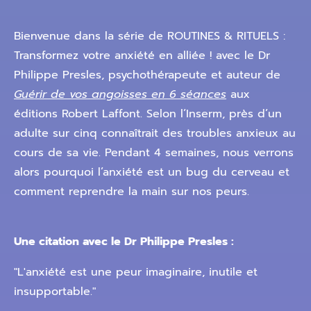
Bienvenue dans la série de ROUTINES & RITUELS :
Transformez votre anxiété en alliée ! avec le Dr
Philippe Presles, psychothérapeute et auteur de
Guérir de vos angoisses en 6 séances
aux
éditions Robert Laffont. Selon l’Inserm, près d’un
adulte sur cinq connaîtrait des troubles anxieux au
cours de sa vie. Pendant 4 semaines, nous verrons
alors pourquoi l’anxiété est un bug du cerveau et
comment reprendre la main sur nos peurs.
Une citation avec le Dr Philippe Presles :
"L'anxiété est une peur imaginaire, inutile et
insupportable."