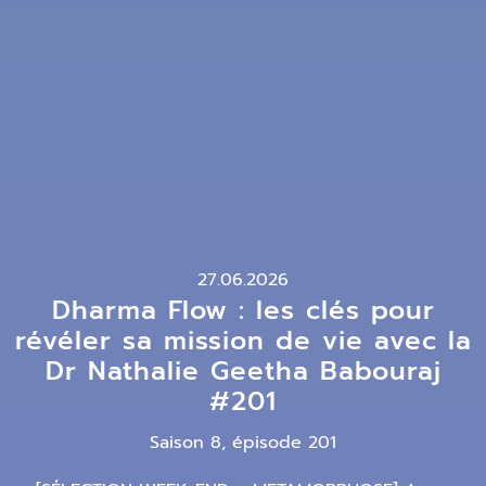
27.06.2026
Dharma Flow : les clés pour
révéler sa mission de vie avec la
Dr Nathalie Geetha Babouraj
#201
Saison 8, épisode 201