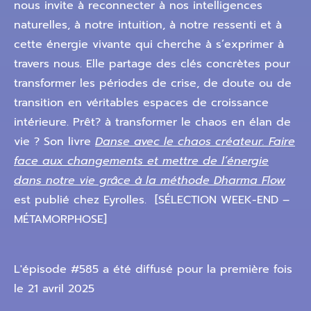
nous invite à reconnecter à nos intelligences
naturelles, à notre intuition, à notre ressenti et à
cette énergie vivante qui cherche à s’exprimer à
travers nous. Elle partage des clés concrètes pour
transformer les périodes de crise, de doute ou de
transition en véritables espaces de croissance
intérieure. Prêt? à transformer le chaos en élan de
vie ? Son livre
Danse avec le chaos créateur. Faire
face aux changements et mettre de l’énergie
dans notre vie grâce à la méthode Dharma Flow
est publié chez Eyrolles. [SÉLECTION WEEK-END –
MÉTAMORPHOSE]
L'épisode #585 a été diffusé pour la première fois
le 21 avril 2025