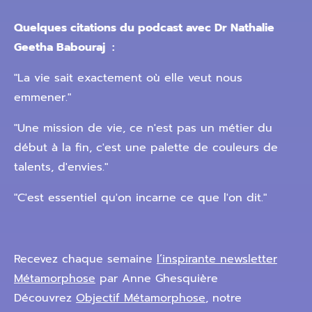
Quelques citations du podcast avec Dr Nathalie
Geetha Babouraj :
"La vie sait exactement où elle veut nous
emmener."
"Une mission de vie, ce n'est pas un métier du
début à la fin, c'est une palette de couleurs de
talents, d'envies."
"C'est essentiel qu'on incarne ce que l'on dit."
Recevez chaque semaine
l’inspirante newsletter
Métamorphose
par Anne Ghesquière
Découvrez
Objectif Métamorphose
, notre