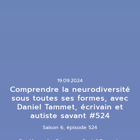
19.09.2024
Comprendre la neurodiversité
sous toutes ses formes, avec
Daniel Tammet, écrivain et
autiste savant #524
Saison 6, épisode 524