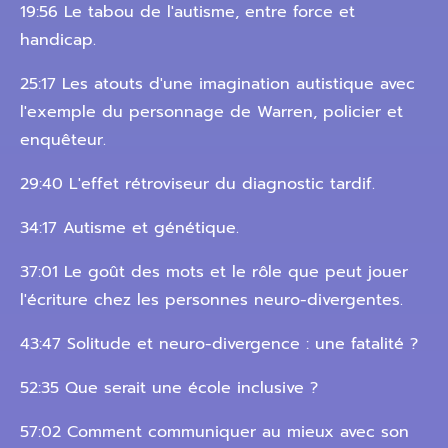
19:56 Le tabou de l'autisme, entre force et
handicap.
25:17 Les atouts d'une imagination autistique avec
l'exemple du personnage de Warren, policier et
enquêteur.
29:40 L'effet rétroviseur du diagnostic tardif.
34:17 Autisme et génétique.
37:01 Le goût des mots et le rôle que peut jouer
l'écriture chez les personnes neuro-divergentes.
43:47 Solitude et neuro-divergence : une fatalité ?
52:35 Que serait une école inclusive ?
57:02 Comment communiquer au mieux avec son