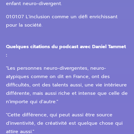
enfant neuro-divergent.
01:01:07 L'inclusion comme un défi enrichissant
pour la société.
Quelques citations du podcast avec Daniel Tammet
:
"Les personnes neuro-divergentes, neuro-
atypiques comme on dit en France, ont des
difficultés, ont des talents aussi, une vie intérieure
différente, mais aussi riche et intense que celle de
n'importe qui d'autre."
"Cette différence, qui peut aussi être source
d'inventivité, de créativité est quelque chose qui
attire aussi."