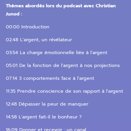
Thèmes abordés lors du podcast avec Christian
Junod :
00:00 Introduction
02:48 L'argent, un révélateur
03:54 La charge émotionnelle liée à l'argent
05:01 De la fonction de l'argent à nos projections
07:14 3 comportements face à l'argent
11:35 Prendre conscience de son rapport à l'argent
12:48 Dépasser la peur de manquer
14:58 L'argent fait-il le bonheur ?
16:09 Donner et recevoir : un canal