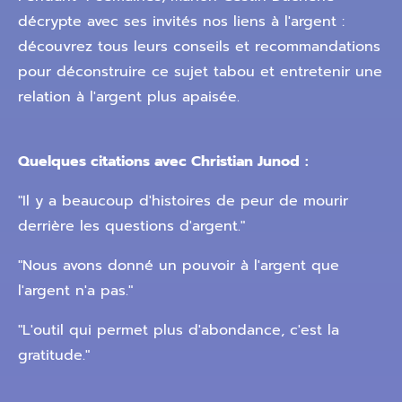
décrypte avec ses invités nos liens à l'argent :
découvrez tous leurs conseils et recommandations
pour déconstruire ce sujet tabou et entretenir une
relation à l'argent plus apaisée.
Quelques citations avec Christian Junod
:
"Il y a beaucoup d'histoires de peur de mourir
derrière les questions d'argent."
"Nous avons donné un pouvoir à l'argent que
l'argent n'a pas."
"L'outil qui permet plus d'abondance, c'est la
gratitude."