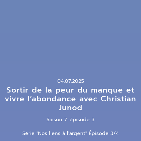
04.07.2025
Sortir de la peur du manque et
vivre l’abondance avec Christian
Junod
Saison 7, épisode 3
Série "Nos liens à l'argent" Épisode 3/4