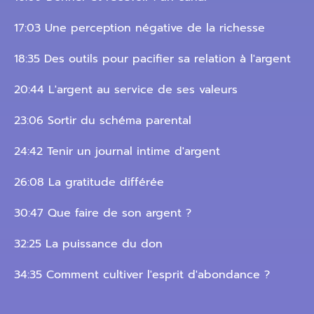
17:03 Une perception négative de la richesse
18:35 Des outils pour pacifier sa relation à l'argent
20:44 L'argent au service de ses valeurs
23:06 Sortir du schéma parental
24:42 Tenir un journal intime d'argent
26:08 La gratitude différée
30:47 Que faire de son argent ?
32:25 La puissance du don
34:35 Comment cultiver l'esprit d'abondance ?