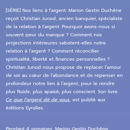
[SÉRIE] Nos liens à l'argent. Marion Gestin Duchêne
reçoit Christian Junod, ancien banquier, spécialiste
de la relation à l’argent. Pourquoi avons-nous si
souvent peur du manque ? Comment nos
projections intérieures sabotent-elles notre
relation à l’argent ? Comment réconcilier
spiritualité, liberté et finances personnelles ?
Christian Junod nous propose de replacer l’amour
de soi au cœur de l’abondance et de repenser en
profondeur notre lien à l’argent, pour le rendre
plus fluide, plus apaisé, plus conscient. Son livre
Ce que l’argent dit de vous
, est publié aux
éditions Eyrolles.
Pendant 4 semaines, Marion Gestin Duchêne