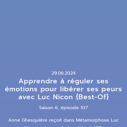
29.06.2024
Apprendre à réguler ses
émotions pour libérer ses peurs
avec Luc Nicon {Best-Of}
Saison 6, épisode 107
Anne Ghesquière reçoit dans Métamorphose Luc