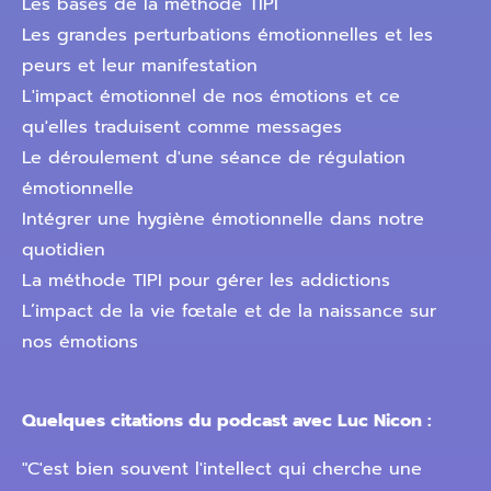
Les bases de la méthode TIPI
Les grandes perturbations émotionnelles et les
peurs et leur manifestation
L'impact émotionnel de nos émotions et ce
qu'elles traduisent comme messages
Le déroulement d'une séance de régulation
émotionnelle
Intégrer une hygiène émotionnelle dans notre
quotidien
La méthode TIPI pour gérer les addictions
L’impact de la vie fœtale et de la naissance sur
nos émotions
Quelques citations du podcast avec Luc Nicon :
"C'est bien souvent l'intellect qui cherche une