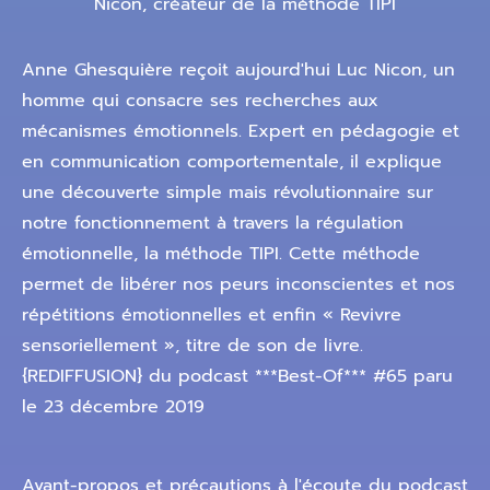
Nicon, créateur de la méthode TIPI
Anne Ghesquière reçoit aujourd'hui Luc Nicon, un
homme qui consacre ses recherches aux
mécanismes émotionnels. Expert en pédagogie et
en communication comportementale, il explique
une découverte simple mais révolutionnaire sur
notre fonctionnement à travers la régulation
émotionnelle, la méthode TIPI. Cette méthode
permet de libérer nos peurs inconscientes et nos
répétitions émotionnelles et enfin « Revivre
sensoriellement », titre de son de livre.
{REDIFFUSION} du podcast ***Best-Of*** #65 paru
le 23 décembre 2019
Avant-propos et précautions à l'écoute du podcast