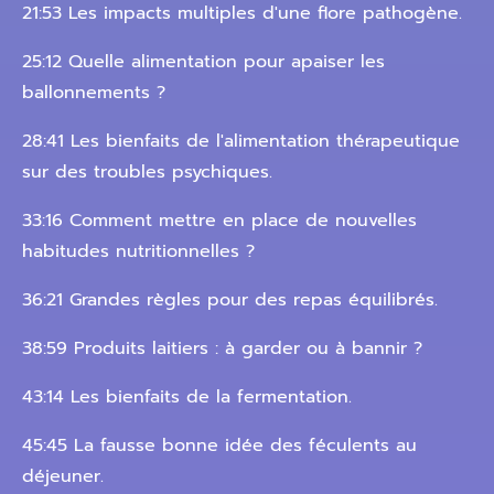
21:53 Les impacts multiples d'une flore pathogène.
25:12 Quelle alimentation pour apaiser les
ballonnements ?
28:41 Les bienfaits de l'alimentation thérapeutique
sur des troubles psychiques.
33:16 Comment mettre en place de nouvelles
habitudes nutritionnelles ?
36:21 Grandes règles pour des repas équilibrés.
38:59 Produits laitiers : à garder ou à bannir ?
43:14 Les bienfaits de la fermentation.
45:45 La fausse bonne idée des féculents au
déjeuner.