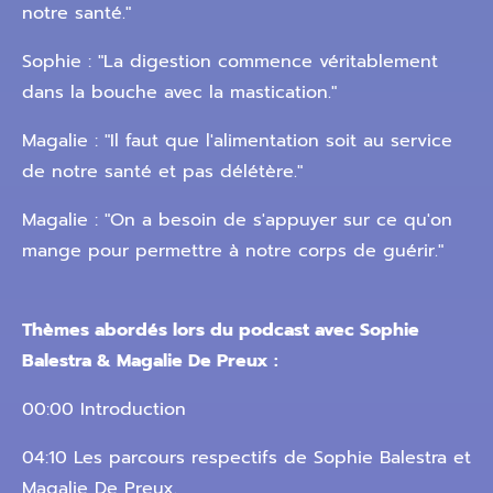
notre santé."
Sophie : "La digestion commence véritablement
dans la bouche avec la mastication."
Magalie : "Il faut que l'alimentation soit au service
de notre santé et pas délétère."
Magalie : "On a besoin de s'appuyer sur ce qu'on
mange pour permettre à notre corps de guérir."
Thèmes abordés lors du podcast avec Sophie
Balestra & Magalie De Preux :
00:00 Introduction
04:10 Les parcours respectifs de Sophie Balestra et
Magalie De Preux.