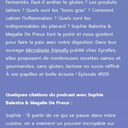
fermentés. Faut-il arrêter le gluten ? Les produits
laitiers ? Quels sont les “bons gras” ? Comment
calmer l'inflammation ? Quels sont les
indispensables du placard ? Sophie Balestra &
Magalie De Preux font le point et nous guident
pour faire la paix avec notre digestion. Dans leur
ouvrage
Microbiote friendly
publié chez Eyrolles,
elles proposent de nombreuses recettes saines et
gourmandes, sans gluten, lactose ou sucre raffiné.
À vos papilles et belle écoute ! Épisode #555
Quelques citations du podcast avec Sophie
Balestra & Magalie De Preux :
Sophie : "À partir de ce qui se passe dans notre
cuisine, on a vraiment un pouvoir incroyable sur