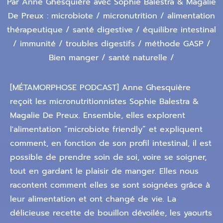
Par Anne Ghesquière avec Sophie Balestra & Magalie
De Preux : microbiote / micronutrition / alimentation
thérapeutique / santé digestive / équilibre intestinal
/ immunité / troubles digestifs / méthode GASP /
Bien manger / santé naturelle /
[MÉTAMORPHOSE PODCAST] Anne Ghesquière
reçoit les micronutritionnistes Sophie Balestra &
Magalie De Preux. Ensemble, elles explorent
l'alimentation “microbiote friendly” et expliquent
comment, en fonction de son profil intestinal, il est
possible de prendre soin de soi, voire se soigner,
tout en gardant le plaisir de manger. Elles nous
racontent comment elles se sont soignées grâce à
leur alimentation et ont changé de vie. La
délicieuse recette de bouillon dévoilée, les yaourts