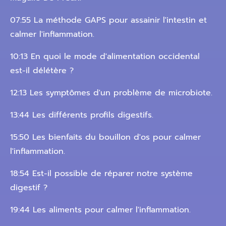
07:55 La méthode GAPS pour assainir l'intestin et
calmer l'inflammation.
10:13 En quoi le mode d'alimentation occidental
est-il délétère ?
12:13 Les symptômes d'un problème de microbiote.
13:44 Les différents profils digestifs.
15:50 Les bienfaits du bouillon d'os pour calmer
l'inflammation.
18:54 Est-il possible de réparer notre système
digestif ?
19:44 Les aliments pour calmer l'inflammation.