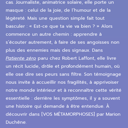
cas. Journaliste, animatrice solaire, elle porte un
masque : celui de la joie, de l’humour et de la
légèreté. Mais une question simple fait tout
basculer : « Est-ce que ta vie va bien ? » Alors
commence un autre chemin : apprendre à
s’écouter autrement, à faire de ses angoisses non
plus des ennemies mais des signaux. Dans
Patiente zéro
paru chez Robert Laffont, elle livre
un récit lucide, drôle et profondément humain, où
elle ose dire ses peurs sans filtre. Son témoignage
nous invite à accueillir nos fragilités, à apprivoiser
notre monde intérieur et à reconnaître cette vérité
essentielle : derrière les symptômes, il y a souvent
une histoire qui demande à être entendue. À
découvrir dans [VOS MÉTAMORPHOSES] par Marion
Duchêne.