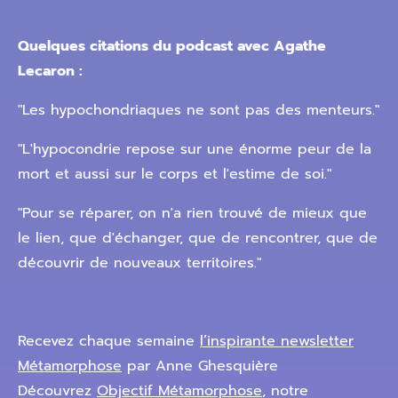
Quelques citations du podcast avec Agathe
Lecaron :
"Les hypochondriaques ne sont pas des menteurs."
"L'hypocondrie repose sur une énorme peur de la
mort et aussi sur le corps et l'estime de soi."
"Pour se réparer, on n'a rien trouvé de mieux que
le lien, que d'échanger, que de rencontrer, que de
découvrir de nouveaux territoires."
Recevez chaque semaine
l’inspirante newsletter
Métamorphose
par Anne Ghesquière
Découvrez
Objectif Métamorphose
, notre