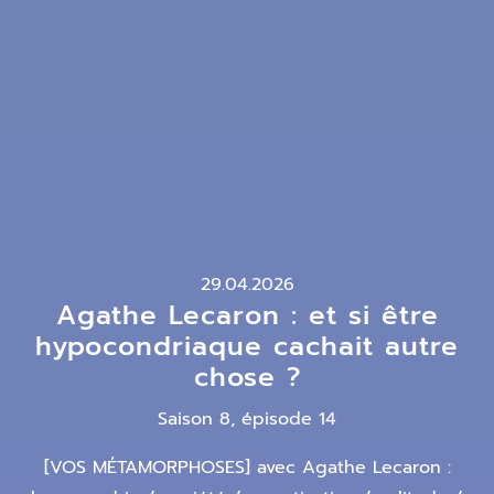
29.04.2026
Agathe Lecaron : et si être
hypocondriaque cachait autre
chose ?
Saison 8, épisode 14
[VOS MÉTAMORPHOSES] avec Agathe Lecaron :