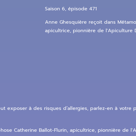
Saison 6, épisode 471
Anne Ghesquière reçoit dans Métamorp
apicultrice, pionnière de l'Apiculture
ut exposer à des risques d’allergies, parlez-en à votre 
e Catherine Ballot-Flurin, apicultrice, pionnière de l'A