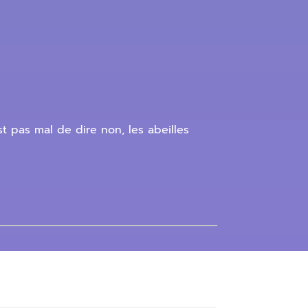
t pas mal de dire non, les abeilles