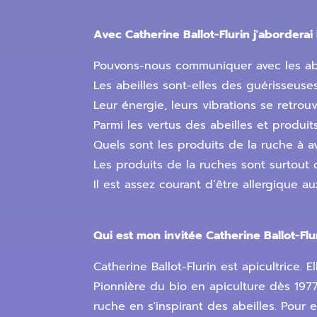
Avec Catherine Ballot-Flurin j'aborderai 
Pouvons-nous communiquer avec les abe
Les abeilles sont-elles des guérisseuse
Leur énergie, leurs vibrations se retrou
Parmi les vertus des abeilles et produits
Quels sont les produits de la ruche à a
Les produits de la ruches sont surtout 
Il est assez courant d’être allergique a
Qui est mon invitée Catherine Ballot-Flu
Catherine Ballot-Flurin est apicultrice.
Pionnière du bio en apiculture dès 1977,
ruche en s'inspirant des abeilles. Pour e