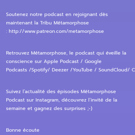
Soutenez notre podcast en rejoignant dès
maintenant la Tribu Métamorphose
: http://www.patreon.com/metamorphose
Retrouvez Métamorphose, le podcast qui éveille la
conscience sur Apple Podcast / Google
Podcasts /Spotify/ Deezer /YouTube / SoundCloud/ C
Suivez l’actualité des épisodes Métamorphose
Podcast sur Instagram, découvrez l’invité de la
semaine et gagnez des surprises ;-)
Bonne écoute