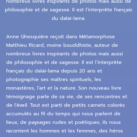
nombreux livres inspirants de photos mais aussi de
philosophie et de sagesse. Il est l’interprète français
du dalaï-lama.
Anne Ghesquière reçoit dans Métamorphose
Matthieu Ricard, moine bouddhiste, auteur de
nombreux livres inspirants de photos mais aussi
de philosophie et de sagesse. Il est l’interprète
français du dalaï-lama depuis 20 ans et
photographie ses maîtres spirituels, les
monastères, l’art et la nature. Son nouveau livre
témoignage parle de sa vie, de ses rencontres et
de l'éveil. Tout est parti de petits carnets colorés
accumulés au fil du temps qui nous parlent de
lieux, de paysages rudes et poétiques, ils nous
racontent les hommes et les femmes, des héros