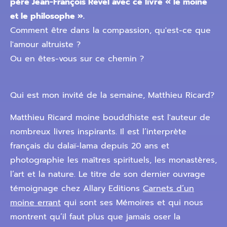
père Jean-François Revel avec ce livre « le moine
et le philosophe ».
Comment être dans la compassion, qu'est-ce que
l'amour altruiste ?
Ou en êtes-vous sur ce chemin ?
Qui est mon invité de la semaine, Matthieu Ricard?
Matthieu Ricard moine bouddhiste est l'auteur de
nombreux livres inspirants. Il est l’interprète
français du dalaï-lama depuis 20 ans et
photographie les maîtres spirituels, les monastères,
l’art et la nature. Le titre de son dernier ouvrage
témoignage chez Allary Editions
Carnets d’un
moine errant
qui sont ses Mémoires et qui nous
montrent qu’il faut plus que jamais oser la