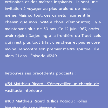
ordinaires et des maîtres inspirants… Ils sont une
invitation à voyager au plus profond de nous-
même. Mais surtout, ces carnets incarnent le
chemin que mon invité a choisi d’emprunter, il y a
maintenant plus de 50 ans. Ce 12 juin 1967, après
avoir rejoint Darjeeling à la frontière du Tibet, celui
qui n’est plus tout à fait chercheur et pas encore
moine, rencontre son premier maître spirituel. Il a
alors 21 ans... Épisode #249
Retrouvez ses précédents podcasts :
#54 Matthieu Ricard : S'émerveiller, un chemin de
vastitude interieure
#180 Matthieu Ricard & Ilios Kotsou : Folles