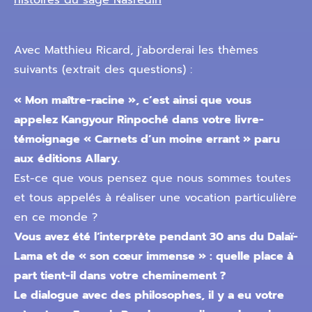
histoires du sage Nasredin
Avec Matthieu Ricard, j'aborderai les thèmes
suivants (extrait des questions) :
« Mon maître-racine », c’est ainsi que vous
appelez Kangyour Rinpoché dans votre livre-
témoignage « Carnets d’un moine errant » paru
aux éditions Allary.
Est-ce que vous pensez que nous sommes toutes
et tous appelés à réaliser une vocation particulière
en ce monde ?
Vous avez été l‘interprète pendant 30 ans du Dalaï-
Lama et de « son cœur immense » : quelle place à
part tient-il dans votre cheminement ?
Le dialogue avec des philosophes, il y a eu votre