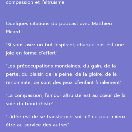
compassion et l’altruisme.
Quelques citations du podcast avec Matthieu
Ricard :
"Si vous avez un but inspirant, chaque pas est une
joie en forme d’effort"
"Les préoccupations mondaines, du gain, de la
perte, du plaisir, de la peine, de la gloire, de la
renommée, ce sont des jeux d’enfant finalement"
"La compassion, l’amour altruiste est au cœur de la
voie du bouddhiste"
"L’idée est de se transformer soi-même pour mieux
être au service des autres"