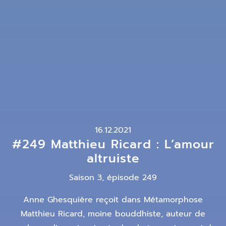
16.12.2021
#249 Matthieu Ricard : L’amour
altruiste
Saison 3, épisode 249
Anne Ghesquière reçoit dans Métamorphose
Matthieu Ricard, moine bouddhiste, auteur de