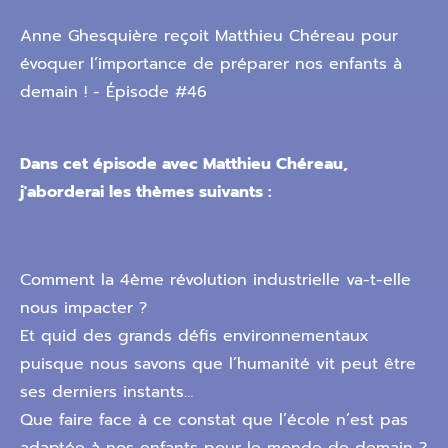
Anne Ghesquière reçoit Matthieu Chéreau pour
évoquer l’importance de préparer nos enfants à
demain ! - Épisode #46
Dans cet épisode avec Matthieu Chéreau,
j'aborderai les thèmes suivants :
Comment la 4ème révolution industrielle va-t-elle
nous impacter ?
Et quid des grands défis environnementaux
puisque nous savons que l’humanité vit peut être
ses derniers instants…
Que faire face à ce constat que l’école n’est pas