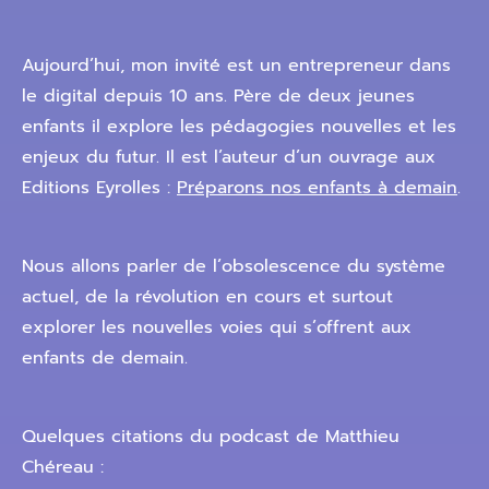
Aujourd’hui, mon invité est un entrepreneur dans
le digital depuis 10 ans. Père de deux jeunes
enfants il explore les pédagogies nouvelles et les
enjeux du futur. Il est l’auteur d’un ouvrage aux
Editions Eyrolles :
Préparons nos enfants à demain
.
Nous allons parler de l’obsolescence du système
actuel, de la révolution en cours et surtout
explorer les nouvelles voies qui s’offrent aux
enfants de demain.
Quelques citations du podcast de Matthieu
Chéreau :