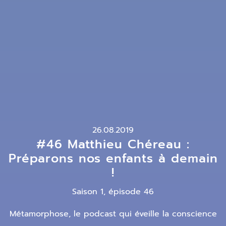
26.08.2019
#46 Matthieu Chéreau :
Préparons nos enfants à demain
!
Saison 1, épisode 46
Métamorphose, le podcast qui éveille la conscience