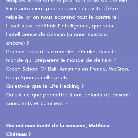
adaptée à nos enfants pour le monde de demain ?
Faire autrement pour innover nécessite d’être
rebelle, or on nous apprend tout le contraire !
Il faut aussi redéfinir l’intelligence, que sera
l’intelligence de demain (si nous existons
encore) ?
Donnez-nous des exemples d’écoles dans le
monde qui préparent le monde de demain ?
Green School Of Bali, Amanins en France, WeGrow,
Deep Springs college etc..
Qu’est-ce que le Life Hacking ?
Qu’est-ce que permettre à nos enfants de devenir
conscients et comment ?
Qui est mon invité de la semaine, Matthieu
Chéreau ?