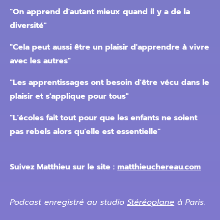
"On apprend d'autant mieux quand il y a de la
diversité"
"Cela peut aussi être un plaisir d'apprendre à vivre
avec les autres"
"Les apprentissages ont besoin d'être vécu dans le
plaisir et s'applique pour tous"
"L'écoles fait tout pour que les enfants ne soient
pas rebels alors qu'elle est essentielle"
Suivez Matthieu sur le site :
matthieuchereau.com
Podcast enregistré au studio
Stéréoplane
à Paris.