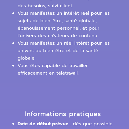
des besoins, suivi client.
Vous manifestez un intérêt réel pour les
sujets de bien-être, santé globale,
épanouissement personnel, et pour
l’univers des créateurs de contenu.
Vous manifestez un réel intérêt pour les
univers du bien-être et de la santé
globale.
Vous êtes capable de travailler
efficacement en télétravail.
Informations pratiques
Date de début prévue
: dès que possible