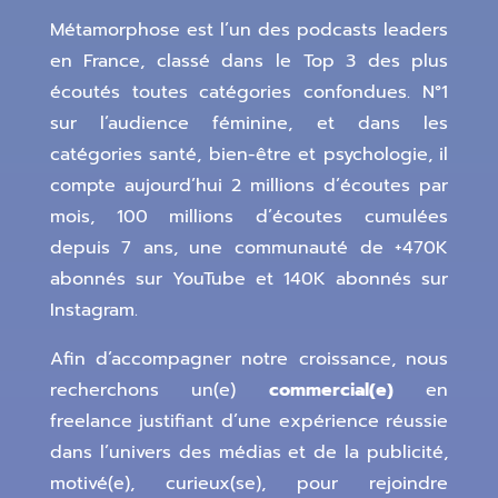
Métamorphose est l’un des podcasts leaders
en France, classé dans le Top 3 des plus
écoutés toutes catégories confondues. N°1
sur l’audience féminine, et dans les
catégories santé, bien-être et psychologie, il
compte aujourd’hui 2 millions d’écoutes par
mois, 100 millions d’écoutes cumulées
depuis 7 ans, une communauté de +470K
abonnés sur YouTube et 140K abonnés sur
Instagram.
Afin d’accompagner notre croissance, nous
recherchons un(e)
commercial(e)
en
freelance justifiant d’une expérience réussie
dans l’univers des médias et de la publicité,
motivé(e), curieux(se), pour rejoindre