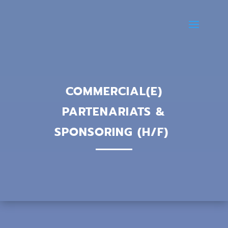
COMMERCIAL(E)
PARTENARIATS &
SPONSORING (H/F)