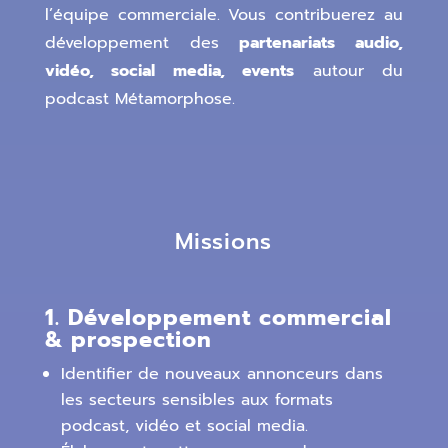
l’équipe commerciale. Vous contribuerez au
développement des
partenariats audio,
vidéo, social media, events
autour du
podcast Métamorphose.
Missions
1. Développement commercial
& prospection
Identifier de nouveaux annonceurs dans
les secteurs sensibles aux formats
podcast, vidéo et social media.