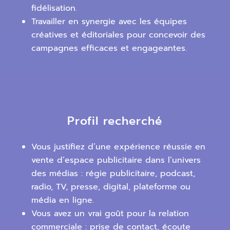
fidélisation.
Travailler en synergie avec les équipes
créatives et éditoriales pour concevoir des
campagnes efficaces et engageantes.
Profil recherché
Vous justifiez d’une expérience réussie en
vente d’espace publicitaire dans l’univers
des médias : régie publicitaire, podcast,
radio, TV, presse, digital, plateforme ou
média en ligne.
Vous avez un vrai goût pour la relation
commerciale : prise de contact, écoute