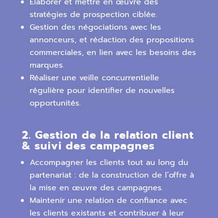
Élaborer et mettre en œuvre des
stratégies de prospection ciblée.
Gestion des négociations avec les
annonceurs, et rédaction des propositions
commerciales, en lien avec les besoins des
marques.
Réaliser une veille concurrentielle
régulière pour identifier de nouvelles
opportunités.
2. Gestion de la relation client
& suivi des campagnes
Accompagner les clients tout au long du
partenariat : de la construction de l’offre à
la mise en œuvre des campagnes.
Maintenir une relation de confiance avec
les clients existants et contribuer à leur